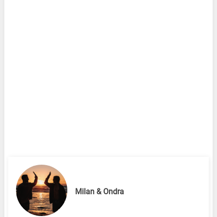
Milan & Ondra