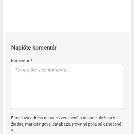
Napíšte komentár
Komentár *
E-mailová adresa nebude zverejnená a nebude uložená v
žiadnej marketingovej databáze. Povinné polia sú označené
*.