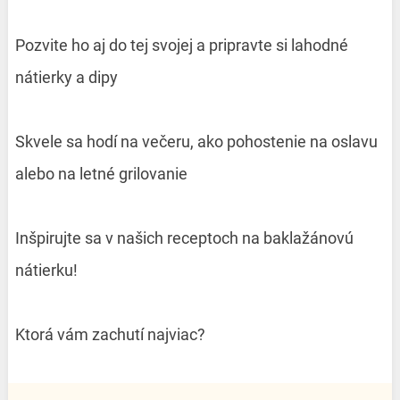
Pozvite ho aj do tej svojej a pripravte si lahodné
nátierky a dipy
Skvele sa hodí na večeru, ako pohostenie na oslavu
alebo na letné grilovanie
Inšpirujte sa v našich receptoch na baklažánovú
nátierku!
Ktorá vám zachutí najviac?