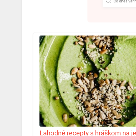
Lahodné recepty s hráškom na jednom mieste. S