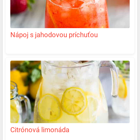
Nápoj s jahodovou príchuťou
Citrónová limonáda