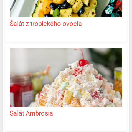
Šalát z tropického ovocia
Šalát Ambrosia