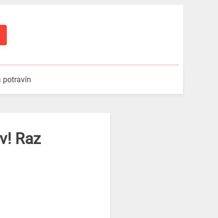
a potravín