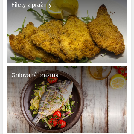
Filety z pražmy
Grilovaná pražma