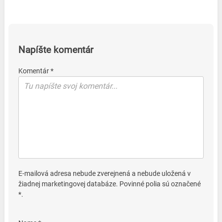
Napíšte komentár
Komentár *
E-mailová adresa nebude zverejnená a nebude uložená v
žiadnej marketingovej databáze. Povinné polia sú označené
*.