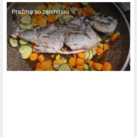
Pražma so zeleninou