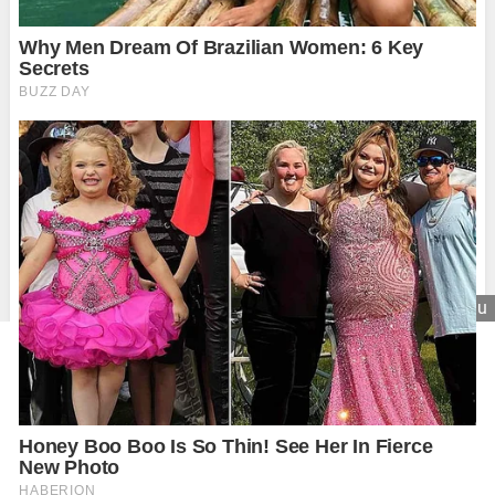
Zavrieť reklamu