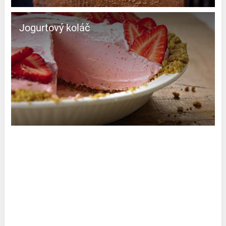
Jogurtový koláč