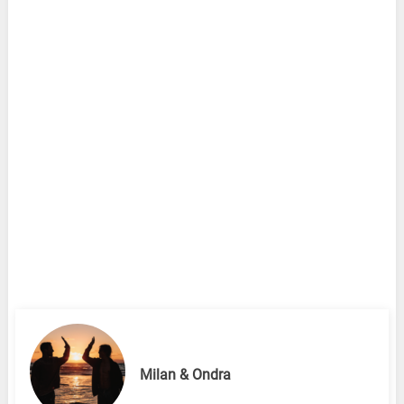
Milan & Ondra