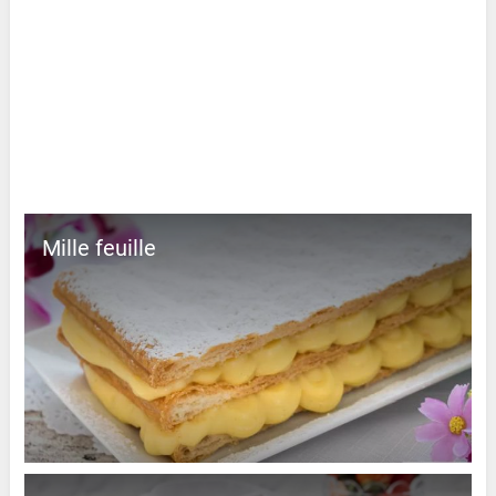
Mille feuille