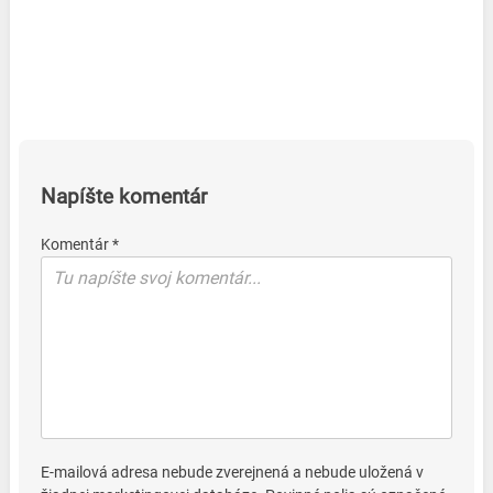
Napíšte komentár
Komentár *
E-mailová adresa nebude zverejnená a nebude uložená v