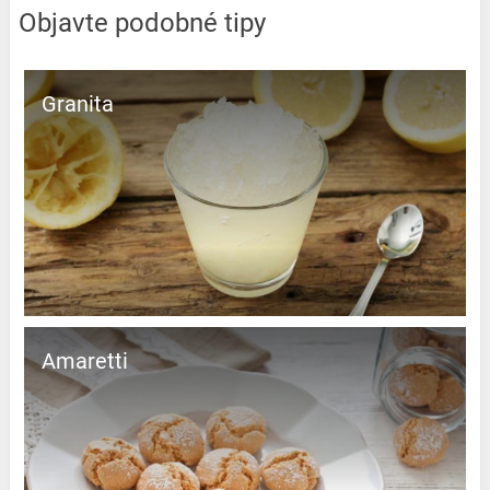
Objavte podobné tipy
Granita
Amaretti