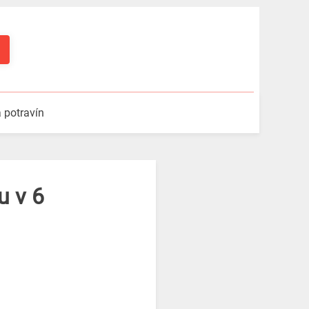
a potravín