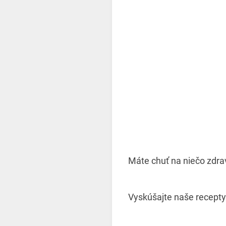
Máte chuť na niečo zdra
Vyskúšajte naše recepty