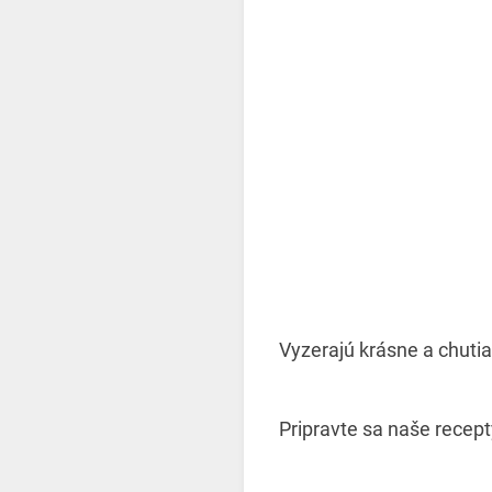
Vyzerajú krásne a chutia
Pripravte sa naše recep