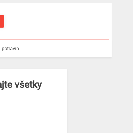
a potravín