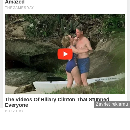
Zavrieť reklamu