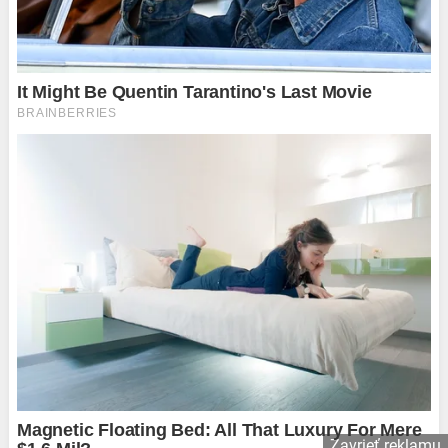
Zavrieť reklamu