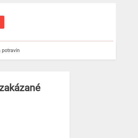
a potravín