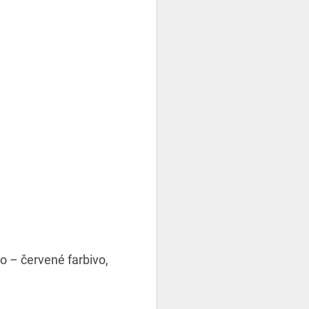
vo – červené farbivo,