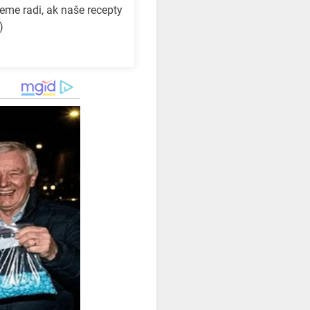
eme radi, ak naše recepty
)