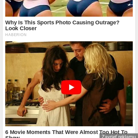
Zavrieť reklamu