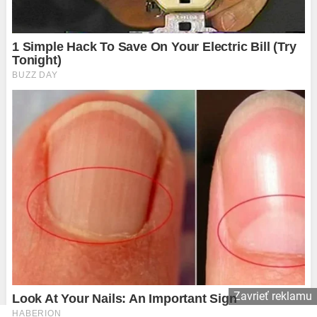
Zavrieť reklamu