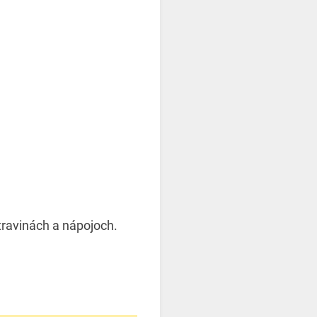
travinách a nápojoch.