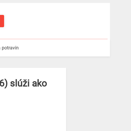
a potravín