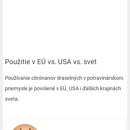
Použitie v EÚ vs. USA vs. svet
Používanie citrónanov draselných v potravinárskom
priemysle je povolené v EÚ, USA i ďalších krajinách
sveta.