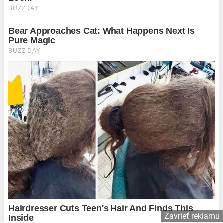
Zavrieť reklamu