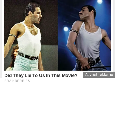
Zavrieť reklamu
Copyright © 2026 Affiliate Agency s.r.o.
Kontakt
Používame súbory cookie