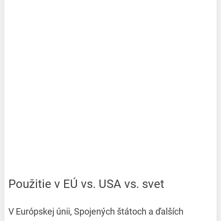
Použitie v EÚ vs. USA vs. svet
V Európskej únii, Spojených štátoch a ďalších