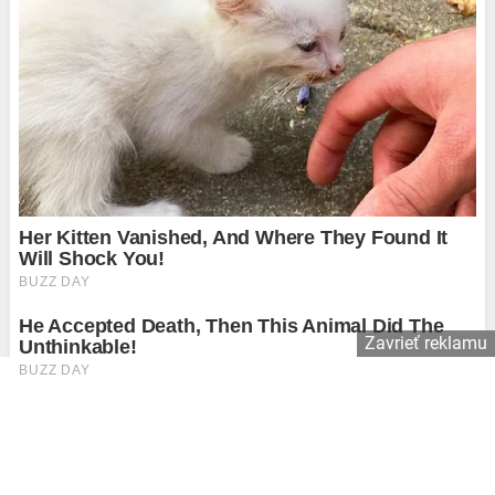
Zavrieť reklamu
Copyright © 2026 Affiliate Agency s.r.o.