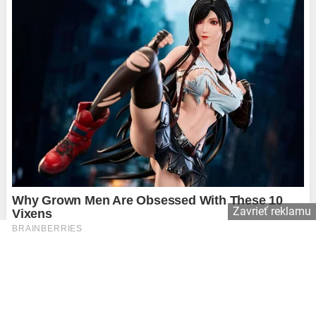
Zavrieť reklamu
Copyright © 2026 Affiliate Agency s.r.o.