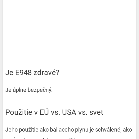
Je E948 zdravé?
Je úplne bezpečný.
Použitie v EÚ vs. USA vs. svet
Jeho použitie ako baliaceho plynu je schválené, ako