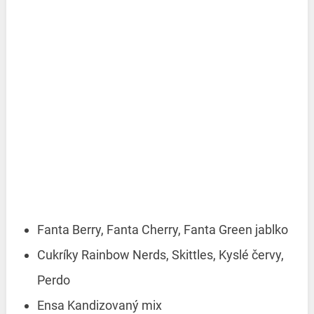
Fanta Berry, Fanta Cherry, Fanta Green jablko
Cukríky Rainbow Nerds, Skittles, Kyslé červy,
Perdo
Ensa Kandizovaný mix