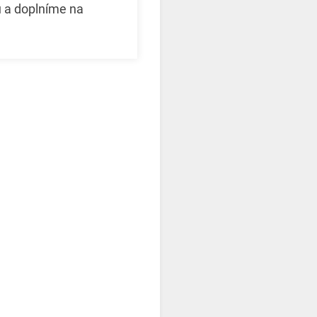
u a doplníme na