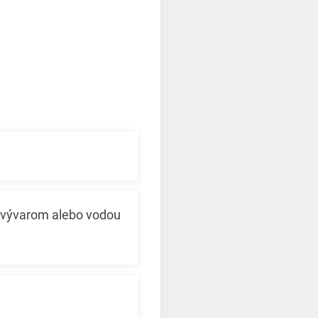
l vývarom alebo vodou