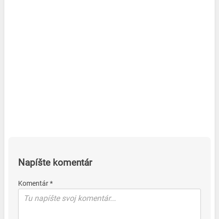
Napíšte komentár
Komentár *