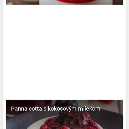
Panna cotta s kokosovým mliekom