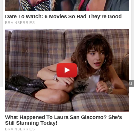
Zavrieť reklamu