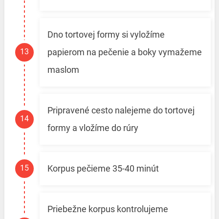
Dno tortovej formy si vyložíme
papierom na pečenie a boky vymažeme
maslom
Pripravené cesto nalejeme do tortovej
formy a vložíme do rúry
Korpus pečieme 35-40 minút
Priebežne korpus kontrolujeme