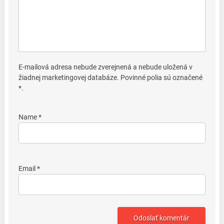
E-mailová adresa nebude zverejnená a nebude uložená v
žiadnej marketingovej databáze. Povinné polia sú označené
*.
Name *
Email *