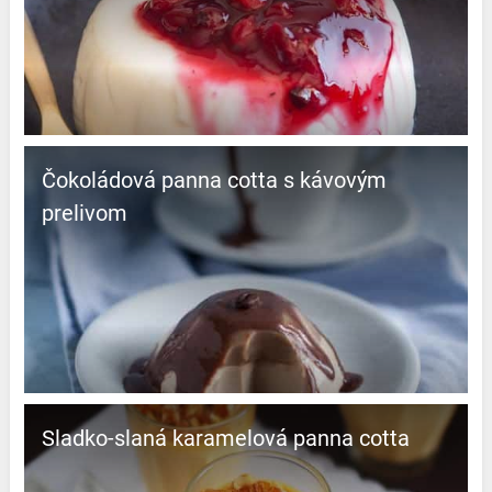
Čokoládová panna cotta s kávovým
prelivom
Sladko-slaná karamelová panna cotta