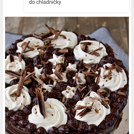
do chladničky