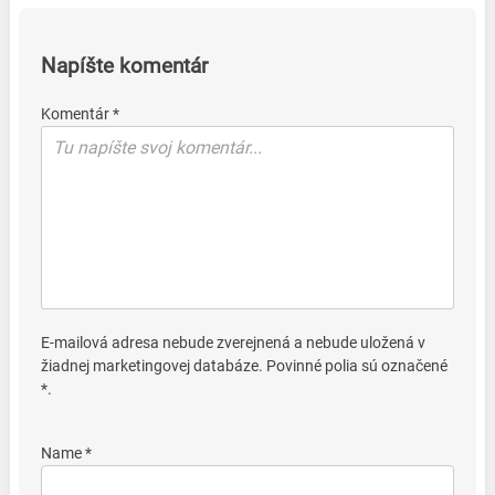
Napíšte komentár
Komentár *
E-mailová adresa nebude zverejnená a nebude uložená v
žiadnej marketingovej databáze. Povinné polia sú označené
*.
Name *