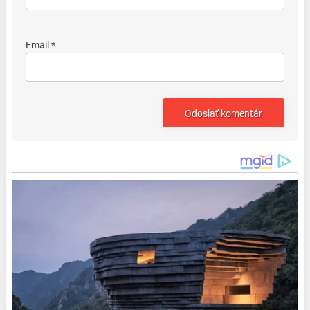
Email *