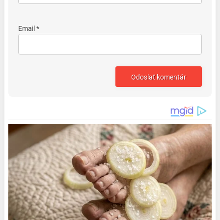
Email *