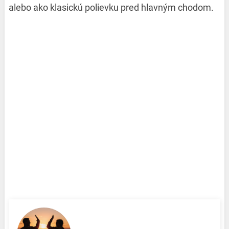
alebo ako klasickú polievku pred hlavným chodom.