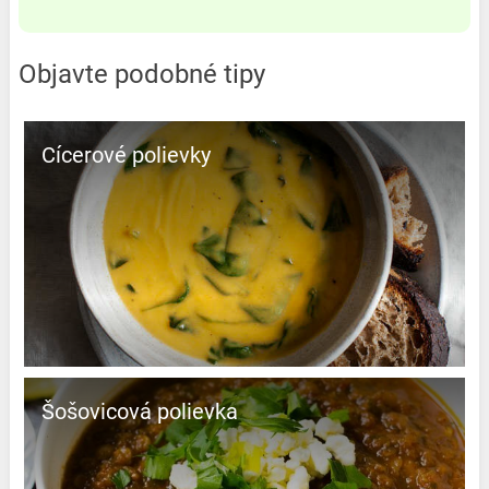
Objavte podobné tipy
Cícerové polievky
Šošovicová polievka