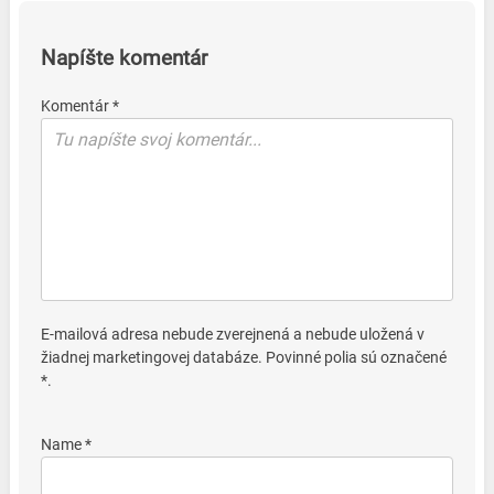
Napíšte komentár
Komentár *
E-mailová adresa nebude zverejnená a nebude uložená v
žiadnej marketingovej databáze. Povinné polia sú označené
*.
Name *