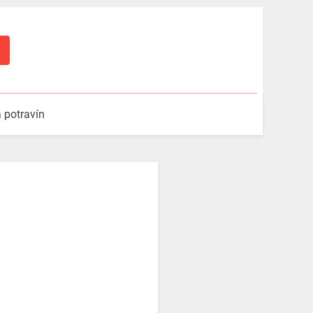
a potravín