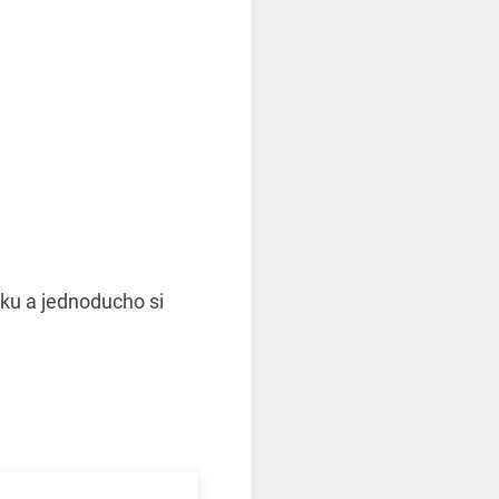
nku a jednoducho si