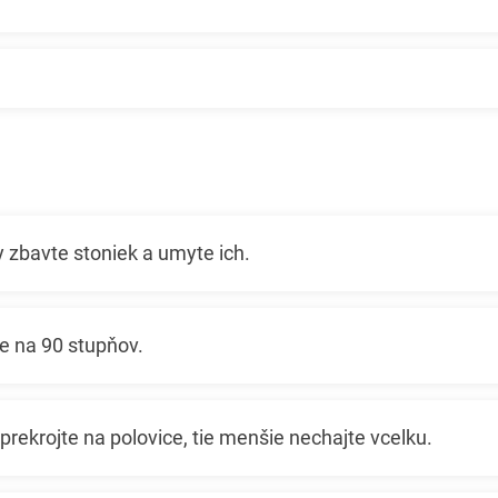
 zbavte stoniek a umyte ich.
e na 90 stupňov.
prekrojte na polovice, tie menšie nechajte vcelku.