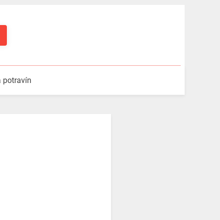
a potravín