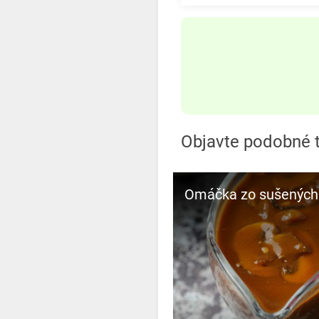
Objavte podobné 
Omáčka zo sušených