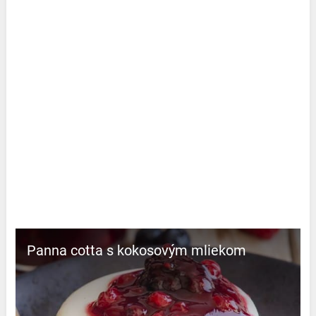
Panna cotta s kokosovým mliekom