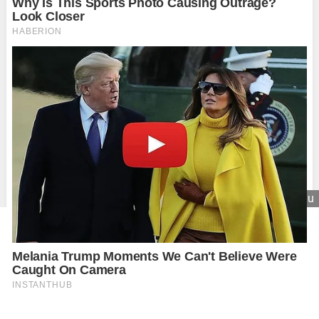
Zavrieť reklamu