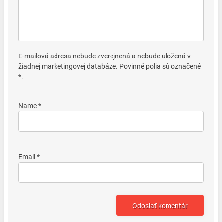
E-mailová adresa nebude zverejnená a nebude uložená v
žiadnej marketingovej databáze. Povinné polia sú označené
*.
Name *
Email *