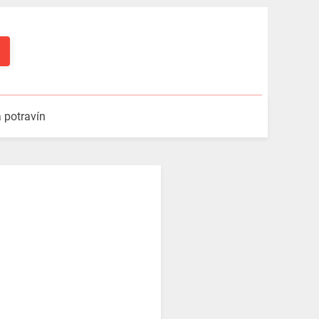
a potravín