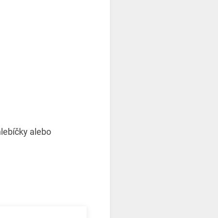
hlebíčky alebo