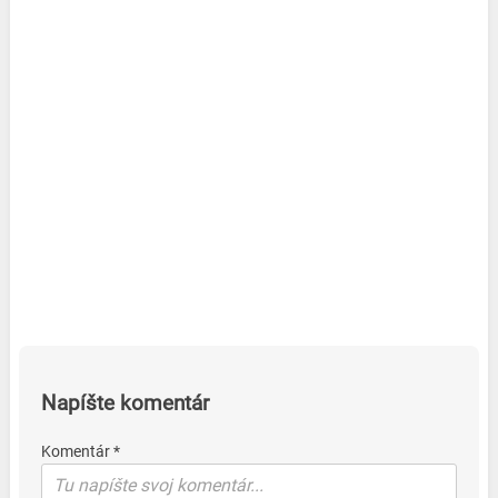
Napíšte komentár
Komentár *