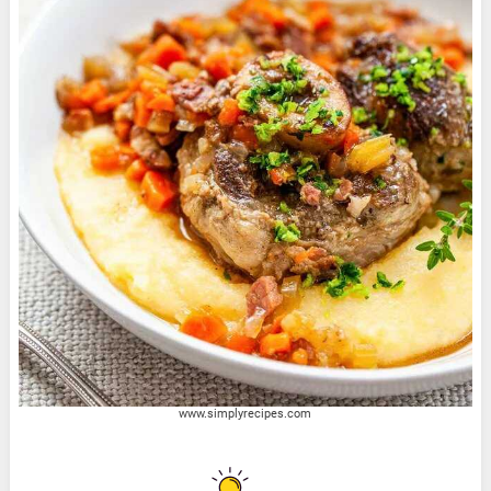
www.simplyrecipes.com