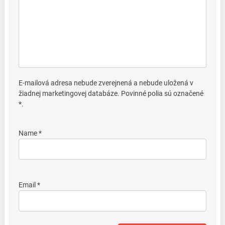
E-mailová adresa nebude zverejnená a nebude uložená v
žiadnej marketingovej databáze. Povinné polia sú označené
*.
Name *
Email *