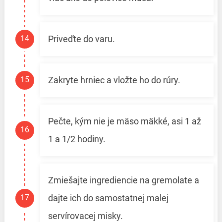
Priveďte do varu.
Zakryte hrniec a vložte ho do rúry.
Pečte, kým nie je mäso mäkké, asi 1 až
1 a 1/2 hodiny.
Zmiešajte ingrediencie na gremolate a
dajte ich do samostatnej malej
servírovacej misky.