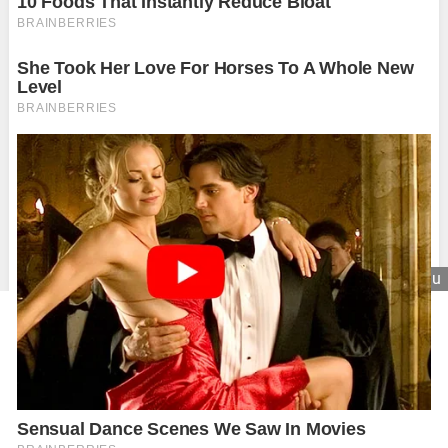
Zavrieť reklamu