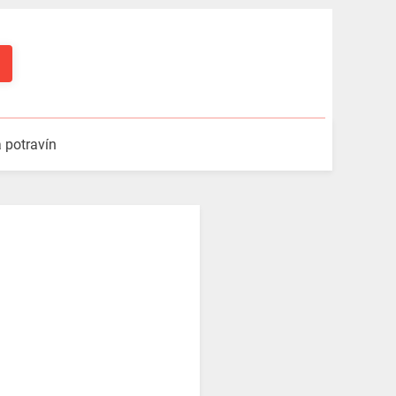
a potravín