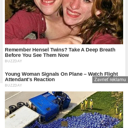
Zavrieť reklamu