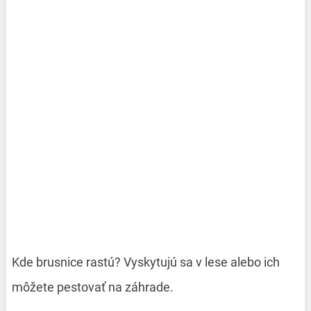
Kde brusnice rastú? Vyskytujú sa v lese alebo ich
môžete pestovať na záhrade.