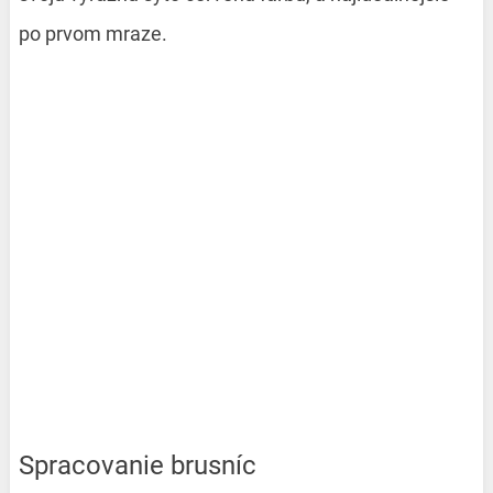
po prvom mraze.
Spracovanie brusníc