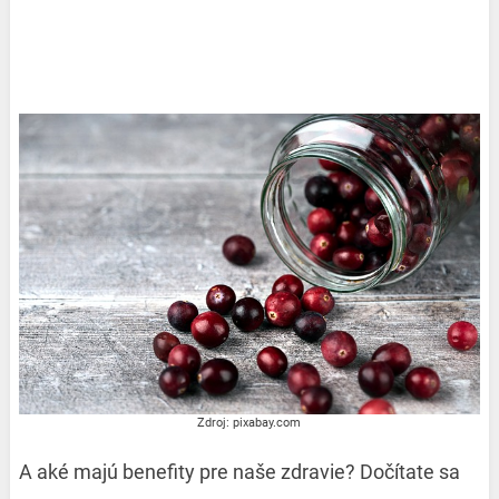
Zdroj: pixabay.com
A aké majú benefity pre naše zdravie? Dočítate sa