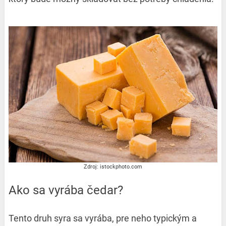
Zdroj: istockphoto.com
Ako sa vyrába čedar?
Tento druh syra sa vyrába, pre neho typickým a