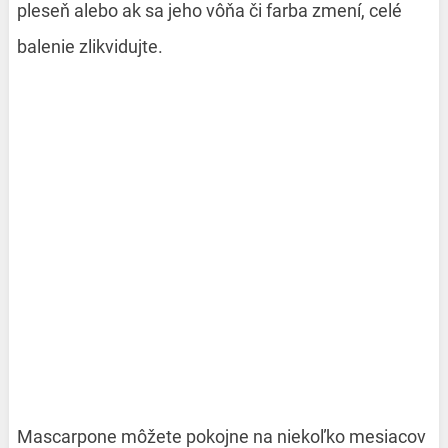
pleseň alebo ak sa jeho vôňa či farba zmení, celé
balenie zlikvidujte.
Mascarpone môžete pokojne na niekoľko mesiacov