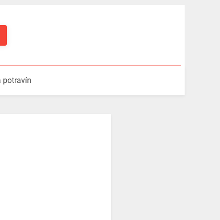
a potravín