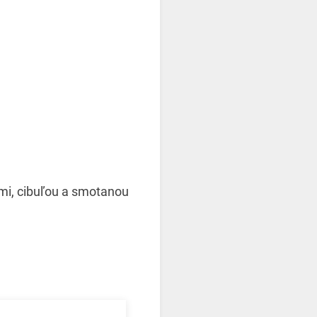
mi, cibuľou a smotanou