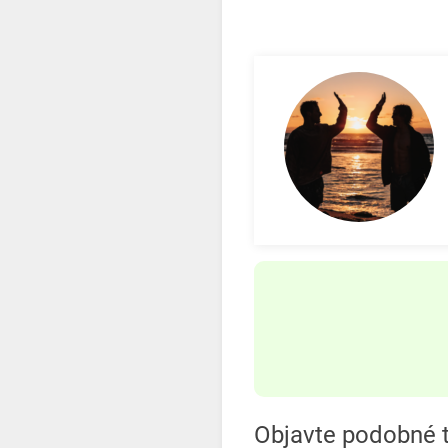
Objavte podobné 