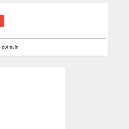
a potravín