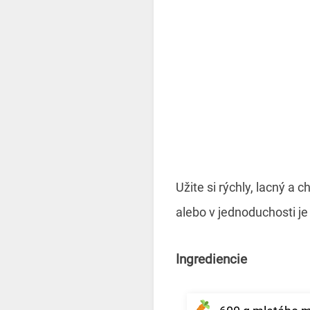
Užite si rýchly, lacný 
alebo v jednoduchosti je
Ingrediencie