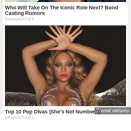
Zavrieť reklamu