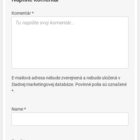
Komentár *
E-mailová adresa nebude zverejnená a nebude uložená v
žiadnej marketingovej databáze. Povinné polia sú označené
*.
Name *