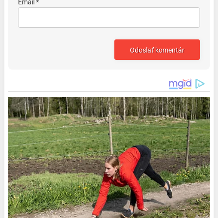
Email *