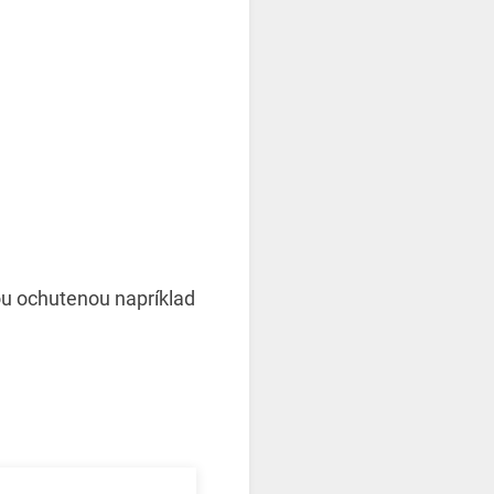
ou ochutenou napríklad