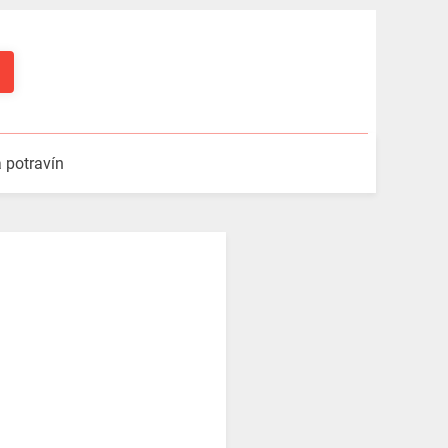
a potravín