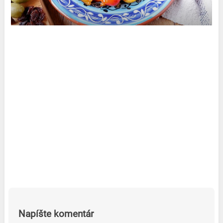
Napíšte komentár