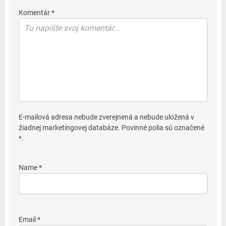
Komentár *
E-mailová adresa nebude zverejnená a nebude uložená v
žiadnej marketingovej databáze. Povinné polia sú označené
*.
Name *
Email *