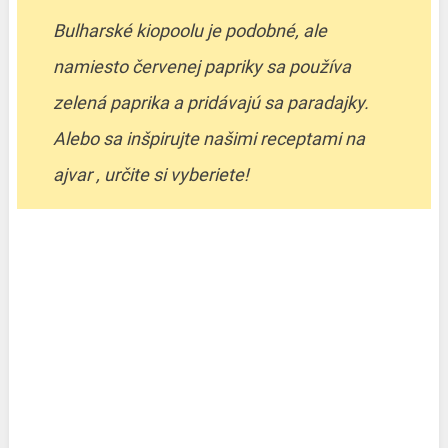
Bulharské kiopoolu je podobné, ale
namiesto červenej papriky sa používa
zelená paprika a pridávajú sa paradajky.
Alebo sa inšpirujte našimi receptami na
ajvar , určite si vyberiete!