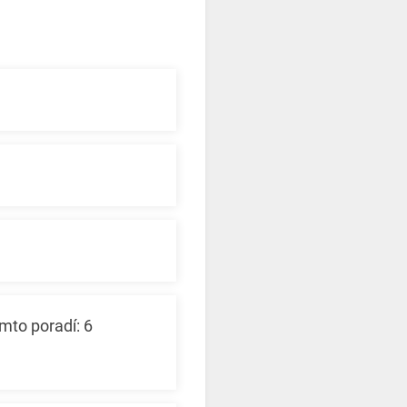
mto poradí: 6