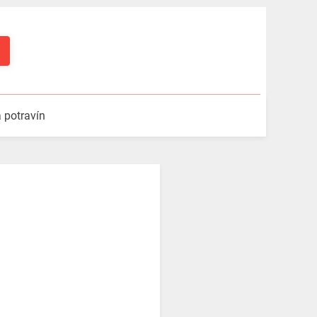
a potravín