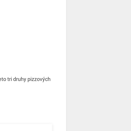
to tri druhy pizzových