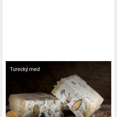
Turecký med