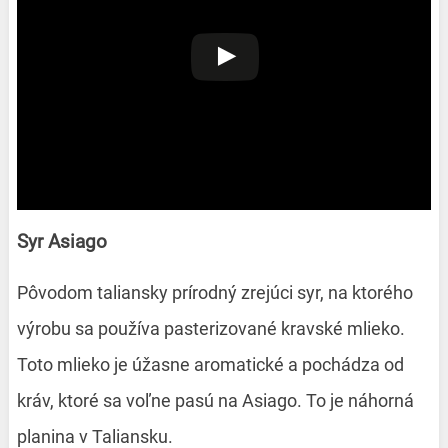
Syr Asiago
Pôvodom taliansky prírodný zrejúci syr, na ktorého
výrobu sa používa pasterizované kravské mlieko.
Toto mlieko je úžasne aromatické a pochádza od
kráv, ktoré sa voľne pasú na Asiago. To je náhorná
planina v Taliansku.