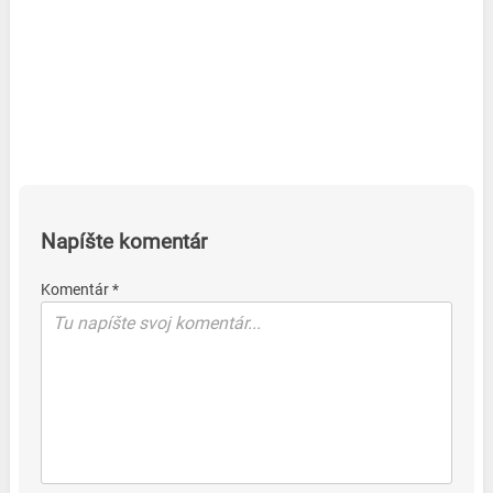
Napíšte komentár
Komentár *