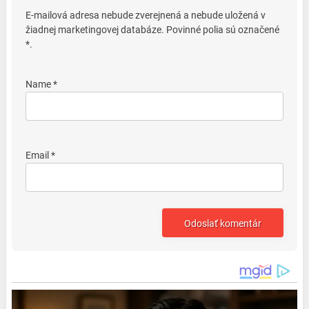
E-mailová adresa nebude zverejnená a nebude uložená v
žiadnej marketingovej databáze. Povinné polia sú označené
*.
Name *
Email *