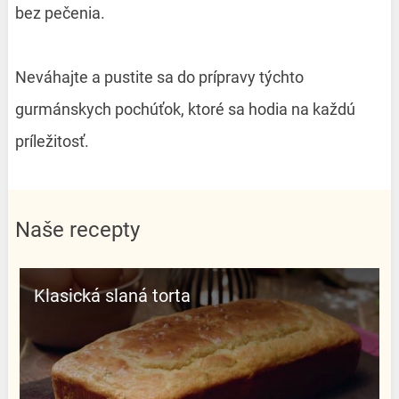
bez pečenia.
Neváhajte a pustite sa do prípravy týchto
gurmánskych pochúťok, ktoré sa hodia na každú
príležitosť.
Naše recepty
Klasická slaná torta