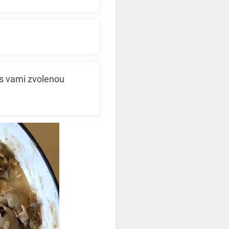
 s vami zvolenou