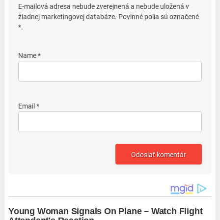
E-mailová adresa nebude zverejnená a nebude uložená v
žiadnej marketingovej databáze. Povinné polia sú označené
*.
Name *
Email *