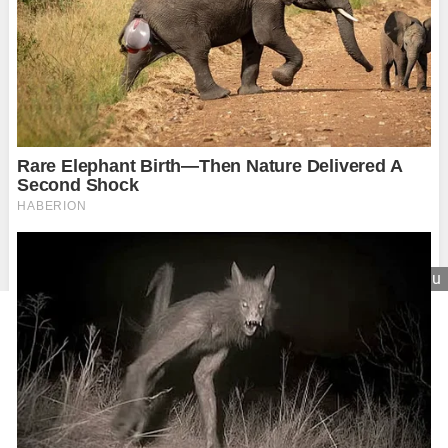
Zavrieť reklamu