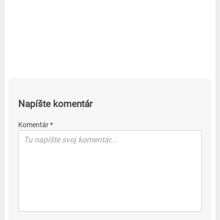
Napíšte komentár
Komentár *