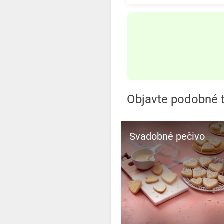
Objavte podobné 
Svadobné pečivo