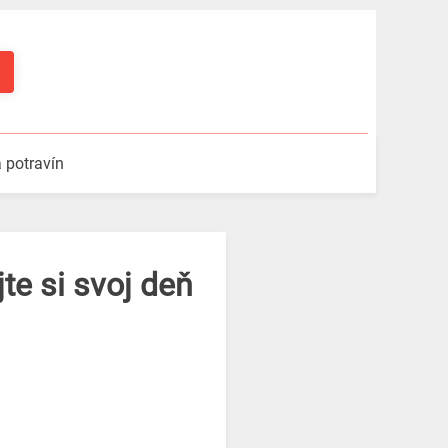
a potravín