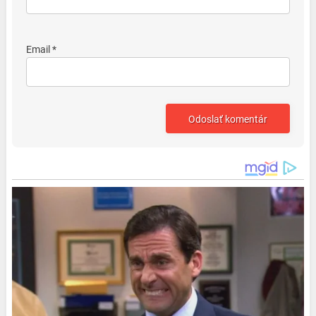
Email *