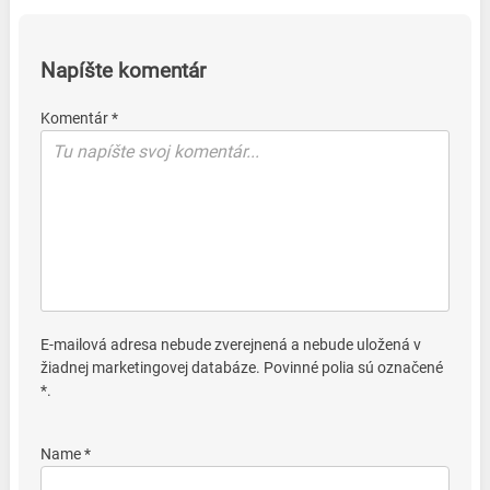
Napíšte komentár
Komentár *
E-mailová adresa nebude zverejnená a nebude uložená v
žiadnej marketingovej databáze. Povinné polia sú označené
*.
Name *