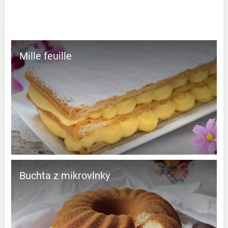
Mille feuille
Buchta z mikrovlnky