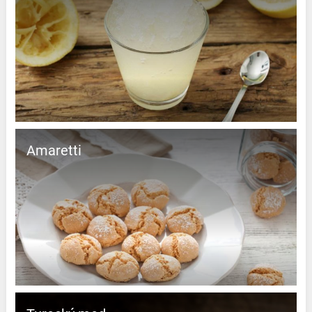
Amaretti