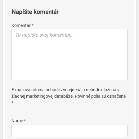
Napíšte komentár
Komentár *
E-mailová adresa nebude zverejnená a nebude uložená v
žiadnej marketingovej databáze. Povinné polia sú označené
*.
Name *