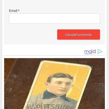
Email *