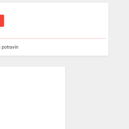
a potravín