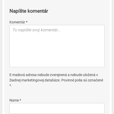
Napíšte komentár
Komentár *
E-mailová adresa nebude zverejnená a nebude uložená v
žiadnej marketingovej databáze. Povinné polia sú označené
*.
Name *