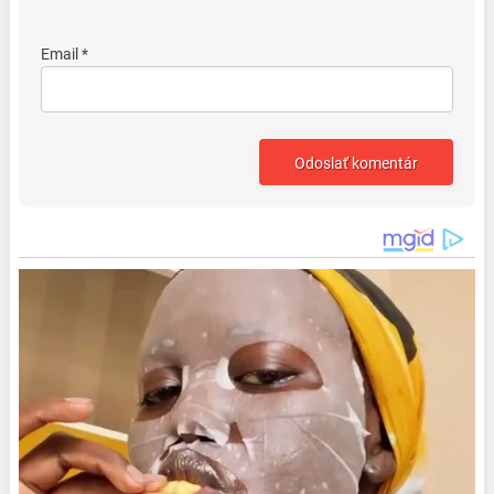
Email *