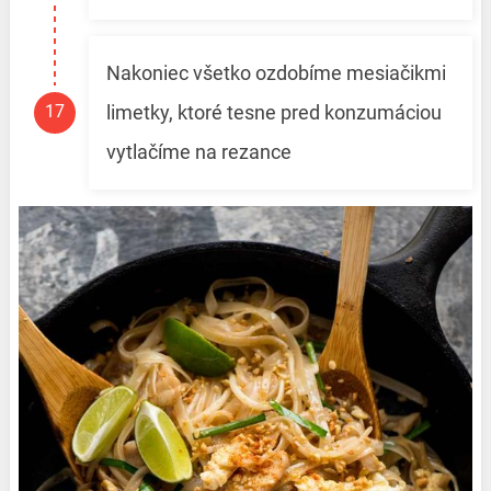
Nakoniec všetko ozdobíme mesiačikmi
limetky, ktoré tesne pred konzumáciou
vytlačíme na rezance